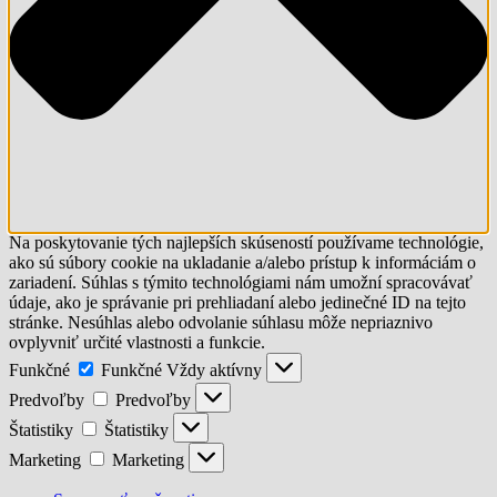
Na poskytovanie tých najlepších skúseností používame technológie,
ako sú súbory cookie na ukladanie a/alebo prístup k informáciám o
zariadení. Súhlas s týmito technológiami nám umožní spracovávať
údaje, ako je správanie pri prehliadaní alebo jedinečné ID na tejto
stránke. Nesúhlas alebo odvolanie súhlasu môže nepriaznivo
ovplyvniť určité vlastnosti a funkcie.
Funkčné
Funkčné
Vždy aktívny
Predvoľby
Predvoľby
Štatistiky
Štatistiky
Marketing
Marketing