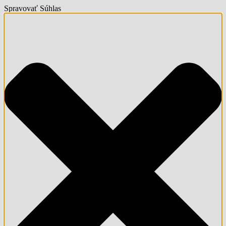
Spravovať Súhlas