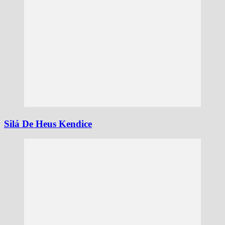
Silá De Heus Kendice